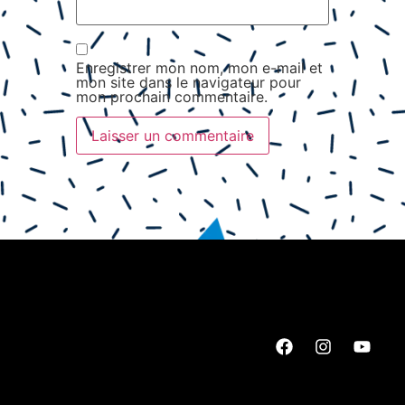
Enregistrer mon nom, mon e-mail et
mon site dans le navigateur pour
mon prochain commentaire.