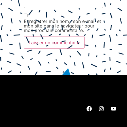
Enregistrer mon nom, mon e-mail et
mon site dans le navigateur pour
mon prochain commentaire.