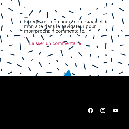
Enregistrer mon nom, mon e-mail et
mon site dans le navigateur pour
mon prochain commentaire.