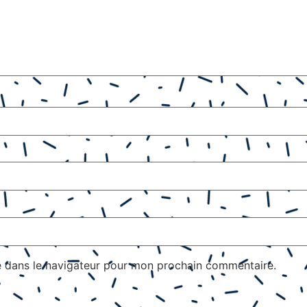
e dans le navigateur pour mon prochain commentaire.